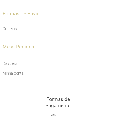
Formas de Envio
Correios
Meus Pedidos
Rastreio
Minha conta
Formas de
Pagamento