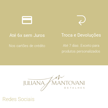
Troca e Devoluções
Até 6x sem Juros
Até 7 dias .Exceto para
Nos cartões de crédito
produtos personalizados
Redes Sociais