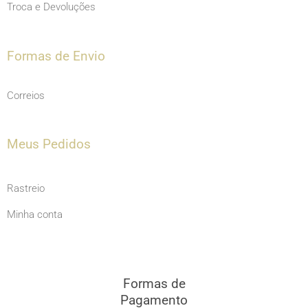
Troca e Devoluções
Formas de Envio
Correios
Meus Pedidos
Rastreio
Minha conta
Formas de
Pagamento