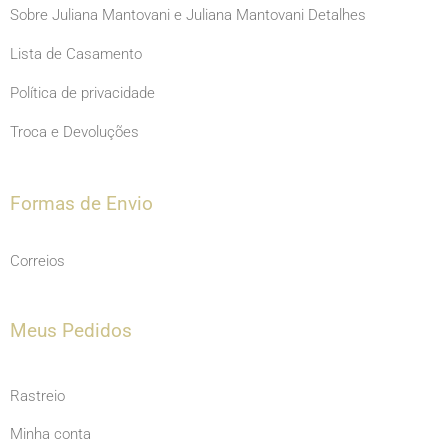
Sobre Juliana Mantovani e Juliana Mantovani Detalhes
Lista de Casamento
Política de privacidade
Troca e Devoluções
Formas de Envio
Correios
Meus Pedidos
Rastreio
Minha conta