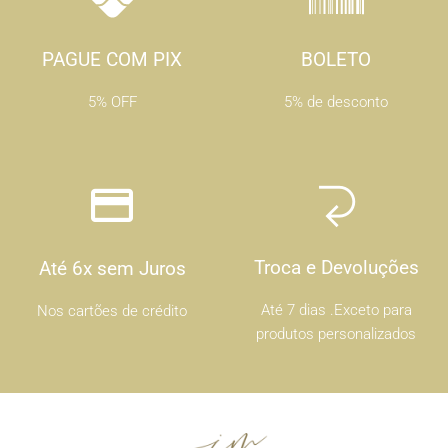
PAGUE COM PIX
BOLETO
5% OFF
5% de desconto
Troca e Devoluções
Até 6x sem Juros
Até 7 dias .Exceto para
Nos cartões de crédito
produtos personalizados