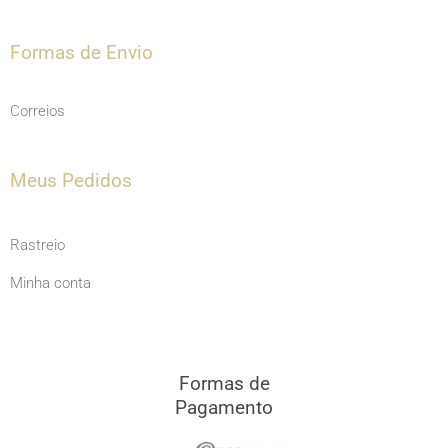
Formas de Envio
Correios
Meus Pedidos
Rastreio
Minha conta
Formas de
Pagamento