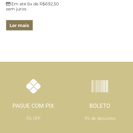
Em até 6x de
R$
692,50
sem juros
Ler mais
PAGUE COM PIX
BOLETO
5% OFF
5% de desconto