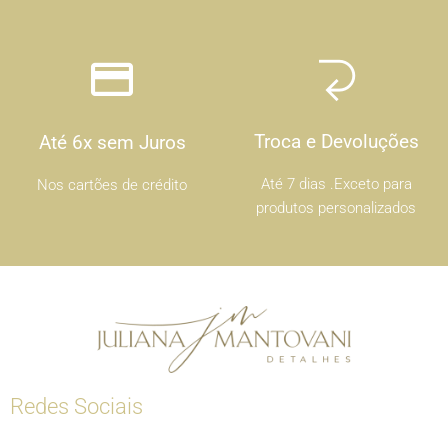
Troca e Devoluções
Até 6x sem Juros
Até 7 dias .Exceto para
Nos cartões de crédito
produtos personalizados
Redes Sociais