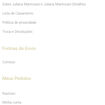
Sobre Juliana Mantovani e Juliana Mantovani Detalhes
Lista de Casamento
Política de privacidade
Troca e Devoluções
Formas de Envio
Correios
Meus Pedidos
Rastreio
Minha conta