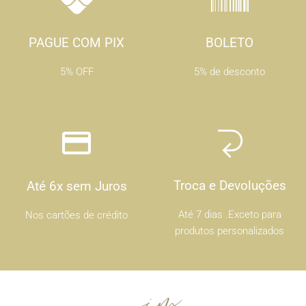
PAGUE COM PIX
BOLETO
5% OFF
5% de desconto
Troca e Devoluções
Até 6x sem Juros
Até 7 dias .Exceto para
Nos cartões de crédito
produtos personalizados