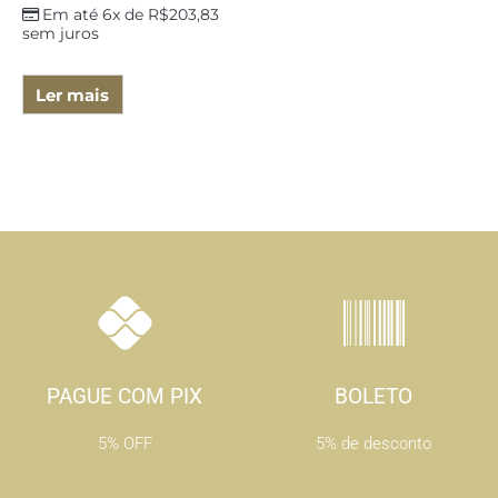
Em até 6x de
R$
203,83
sem juros
Ler mais
PAGUE COM PIX
BOLETO
5% OFF
5% de desconto