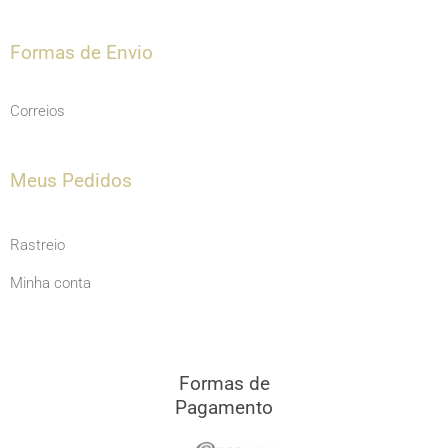
Formas de Envio
Correios
Meus Pedidos
Rastreio
Minha conta
Formas de
Pagamento