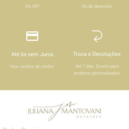
5% OFF
5% de desconto
Troca e Devoluções
Até 6x sem Juros
Até 7 dias .Exceto para
Nos cartões de crédito
produtos personalizados