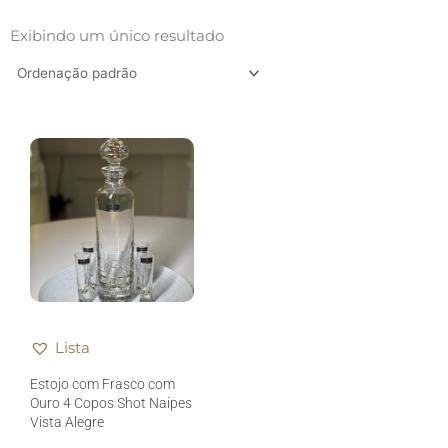
Exibindo um único resultado
Lista
Estojo com Frasco com
Ouro 4 Copos Shot Naipes
Vista Alegre