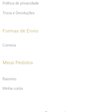
Política de privacidade
Troca e Devoluções
Formas de Envio
Correios
Meus Pedidos
Rastreio
Minha conta